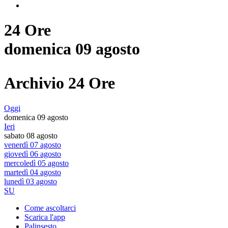
24 Ore
domenica 09 agosto
Archivio 24 Ore
Oggi
domenica 09 agosto
Ieri
sabato 08 agosto
venerdì 07 agosto
giovedì 06 agosto
mercoledì 05 agosto
martedì 04 agosto
lunedì 03 agosto
SU
Come ascoltarci
Scarica l'app
Palinsesto