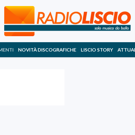
MENTI
NOVITÀ DISCOGRAFICHE
LISCIO STORY
ATTUA