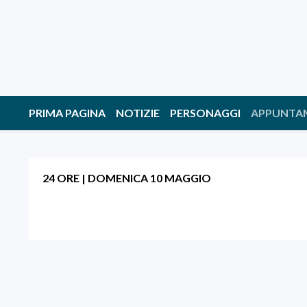
PRIMA PAGINA
NOTIZIE
PERSONAGGI
APPUNTA
24 ORE
|
DOMENICA 10 MAGGIO