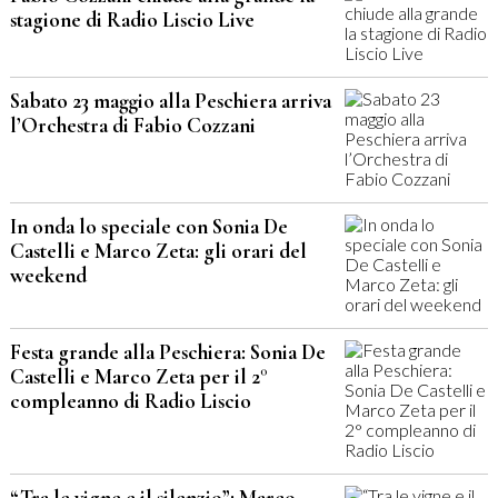
stagione di Radio Liscio Live
Sabato 23 maggio alla Peschiera arriva
l’Orchestra di Fabio Cozzani
In onda lo speciale con Sonia De
Castelli e Marco Zeta: gli orari del
weekend
Festa grande alla Peschiera: Sonia De
Castelli e Marco Zeta per il 2°
compleanno di Radio Liscio
“Tra le vigne e il silenzio”: Marco