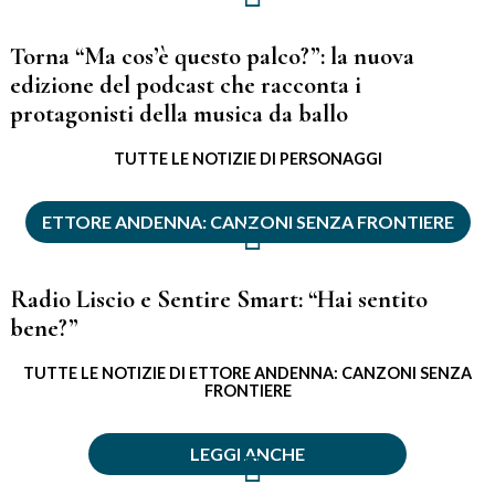
Torna “Ma cos’è questo palco?”: la nuova
edizione del podcast che racconta i
protagonisti della musica da ballo
TUTTE LE NOTIZIE DI PERSONAGGI
ETTORE ANDENNA: CANZONI SENZA FRONTIERE
Radio Liscio e Sentire Smart: “Hai sentito
bene?”
TUTTE LE NOTIZIE DI ETTORE ANDENNA: CANZONI SENZA
FRONTIERE
LEGGI ANCHE