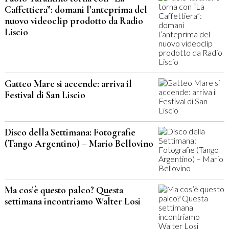
Caffettiera”: domani l’anteprima del
nuovo videoclip prodotto da Radio
Liscio
Gatteo Mare si accende: arriva il
Festival di San Liscio
Disco della Settimana: Fotografie
(Tango Argentino) – Mario Bellovino
Ma cos’è questo palco? Questa
settimana incontriamo Walter Losi