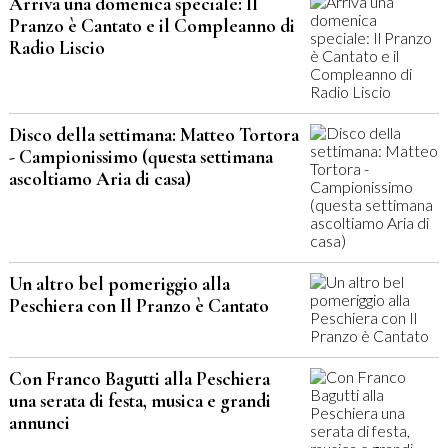
Arriva una domenica speciale: Il
Pranzo è Cantato e il Compleanno di
Radio Liscio
Disco della settimana: Matteo Tortora
- Campionissimo (questa settimana
ascoltiamo Aria di casa)
Un altro bel pomeriggio alla
Peschiera con Il Pranzo è Cantato
Con Franco Bagutti alla Peschiera
una serata di festa, musica e grandi
annunci