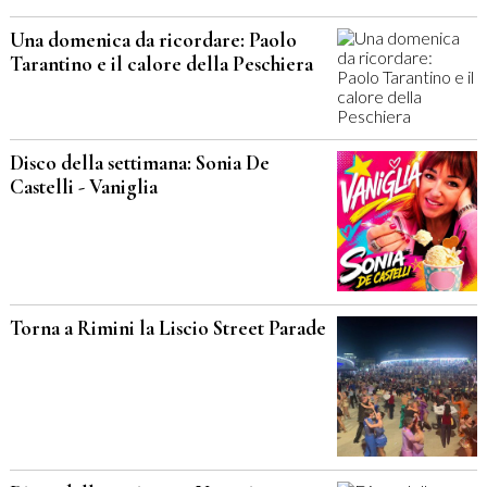
Una domenica da ricordare: Paolo
Tarantino e il calore della Peschiera
Disco della settimana: Sonia De
Castelli - Vaniglia
Torna a Rimini la Liscio Street Parade