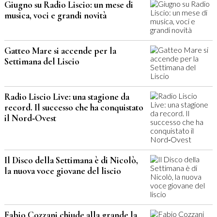
Giugno su Radio Liscio: un mese di
musica, voci e grandi novità
Gatteo Mare si accende per la
Settimana del Liscio
Radio Liscio Live: una stagione da
record. Il successo che ha conquistato
il Nord‑Ovest
Il Disco della Settimana è di Nicolò,
la nuova voce giovane del liscio
Fabio Cozzani chiude alla grande la