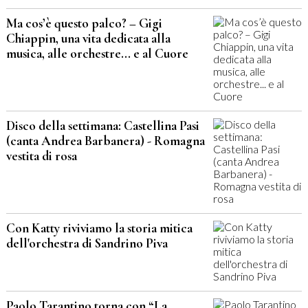
Ma cos’è questo palco? – Gigi
Chiappin, una vita dedicata alla
musica, alle orchestre... e al Cuore
Disco della settimana: Castellina Pasi
(canta Andrea Barbanera) - Romagna
vestita di rosa
Con Katty riviviamo la storia mitica
dell'orchestra di Sandrino Piva
Paolo Tarantino torna con “La