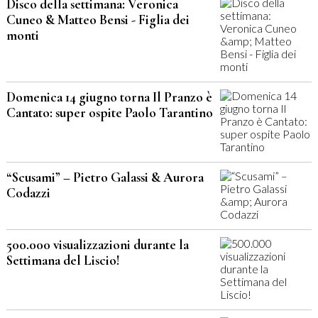
Disco della settimana: Veronica
Cuneo & Matteo Bensi - Figlia dei
monti
Domenica 14 giugno torna Il Pranzo è
Cantato: super ospite Paolo Tarantino
“Scusami” – Pietro Galassi & Aurora
Codazzi
500.000 visualizzazioni durante la
Settimana del Liscio!