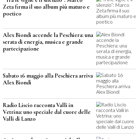
Zeta firma il suo album più maturo e
poetico
Alex Biondi accende la Peschiera: una
serata di energia, musica e grande
partecipazione
Sabato 16 maggio alla Peschiera arriva
Alex Biondi
Radio Liscio racconta Valli in
Vetrina: uno speciale dal cuore delle
Valli di Lanzo