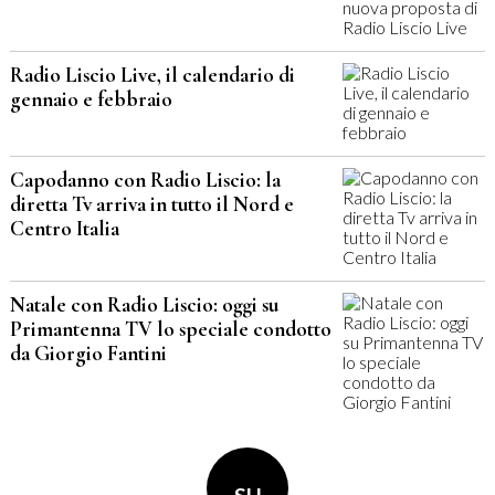
Radio Liscio Live, il calendario di
gennaio e febbraio
Capodanno con Radio Liscio: la
diretta Tv arriva in tutto il Nord e
Centro Italia
Natale con Radio Liscio: oggi su
Primantenna TV lo speciale condotto
da Giorgio Fantini