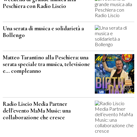
Peschiera con Radio Liscio
Una serata di musica e solidarietà a
Bollengo
Matteo Tarantino alla Peschiera: una
serata speciale tra musica, televisione
e… compleanno
Radio Liscio Media Partner
dell’evento MaMa Music: una
collaborazione che cresce