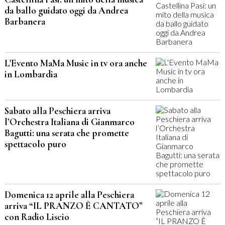
da ballo guidato oggi da Andrea
Barbanera
L'Evento MaMa Music in tv ora anche
in Lombardia
Sabato alla Peschiera arriva
l’Orchestra Italiana di Gianmarco
Bagutti: una serata che promette
spettacolo puro
Domenica 12 aprile alla Peschiera
arriva “IL PRANZO È CANTATO”
con Radio Liscio