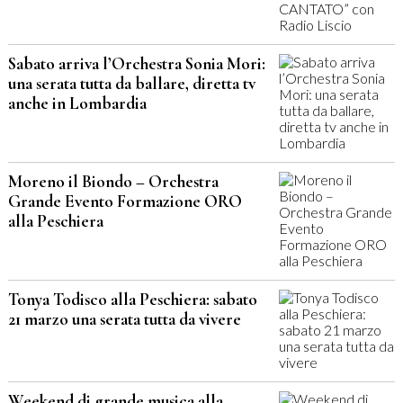
Sabato arriva l’Orchestra Sonia Mori:
una serata tutta da ballare, diretta tv
anche in Lombardia
Moreno il Biondo – Orchestra
Grande Evento Formazione ORO
alla Peschiera
Tonya Todisco alla Peschiera: sabato
21 marzo una serata tutta da vivere
Weekend di grande musica alla