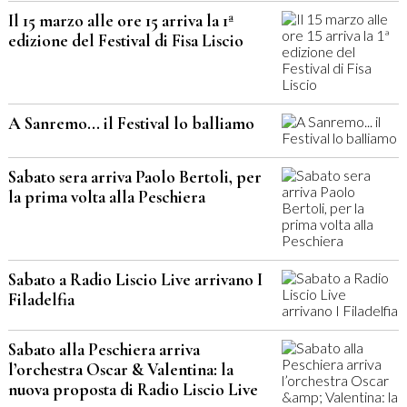
Il 15 marzo alle ore 15 arriva la 1ª
edizione del Festival di Fisa Liscio
A Sanremo... il Festival lo balliamo
Sabato sera arriva Paolo Bertoli, per
la prima volta alla Peschiera
Sabato a Radio Liscio Live arrivano I
Filadelfia
Sabato alla Peschiera arriva
l’orchestra Oscar & Valentina: la
nuova proposta di Radio Liscio Live