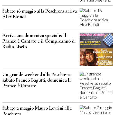
Sabato 16 maggio alla Peschiera arriva
Alex Biondi
Arriva una domenica speciale: Il
Pranzo è Cantato e il Compleanno di
Radio Liscio
Un grande weekend alla Peschiera:
sabato Franco Bagutti, domenica Il
Pranzo è Cantato
Sabato 2 maggio Mauro Levrini alla
Peschiera