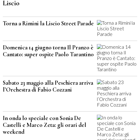
Liscio
Torna a Rimini la Liscio Street Parade
Domenica 14 giugno torna Il Pranzo è
Cantato: super ospite Paolo Tarantino
Sabato 23 maggio alla Peschiera arriva
l’Orchestra di Fabio Cozzani
In onda lo speciale con Sonia De
Castelli e Marco Zeta: gli orari del
weekend