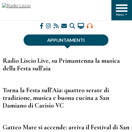
APPUNTAMENTI
Radio Liscio Live, su Primantenna la musica
della Festa sull’aia
Torna la Festa sull’Aia: quattro serate di
tradizione, musica e buona cucina a San
Damiano di Carisio VC
Gatteo Mare si accende: arriva il Festival di San