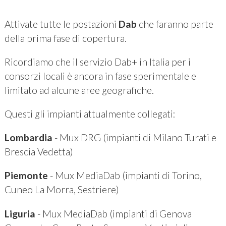
Attivate tutte le postazioni
Dab
che faranno parte
della prima fase di copertura.
Ricordiamo che il servizio Dab+ in Italia per i
consorzi locali è ancora in fase sperimentale e
limitato ad alcune aree geografiche.
Questi gli impianti attualmente collegati:
Lombardia
- Mux DRG (impianti di Milano Turati e
Brescia Vedetta)
Piemonte
- Mux MediaDab (impianti di Torino,
Cuneo La Morra, Sestriere)
Liguria
- Mux MediaDab (impianti di Genova