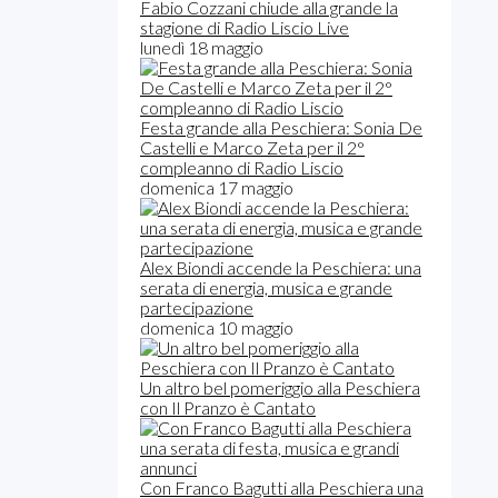
Fabio Cozzani chiude alla grande la
stagione di Radio Liscio Live
lunedì 18 maggio
Festa grande alla Peschiera: Sonia De
Castelli e Marco Zeta per il 2°
compleanno di Radio Liscio
domenica 17 maggio
Alex Biondi accende la Peschiera: una
serata di energia, musica e grande
partecipazione
domenica 10 maggio
Un altro bel pomeriggio alla Peschiera
con Il Pranzo è Cantato
Con Franco Bagutti alla Peschiera una