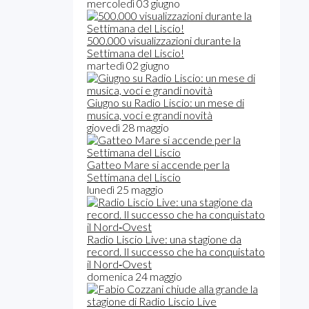
mercoledì 03 giugno
500.000 visualizzazioni durante la
Settimana del Liscio!
martedì 02 giugno
Giugno su Radio Liscio: un mese di
musica, voci e grandi novità
giovedì 28 maggio
Gatteo Mare si accende per la
Settimana del Liscio
lunedì 25 maggio
Radio Liscio Live: una stagione da
record. Il successo che ha conquistato
il Nord‑Ovest
domenica 24 maggio