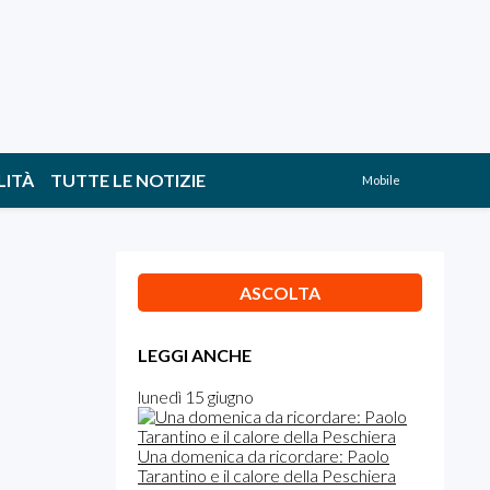
LITÀ
TUTTE LE NOTIZIE
Mobile
ASCOLTA
LEGGI ANCHE
lunedì 15 giugno
Una domenica da ricordare: Paolo
Tarantino e il calore della Peschiera