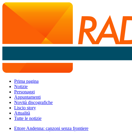
Prima pagina
Notizie
Personaggi
Appuntamenti
Novità discografiche
Liscio story
Attualità
Tutte le notizie
Ettore Andenna: canzoni senza frontiere