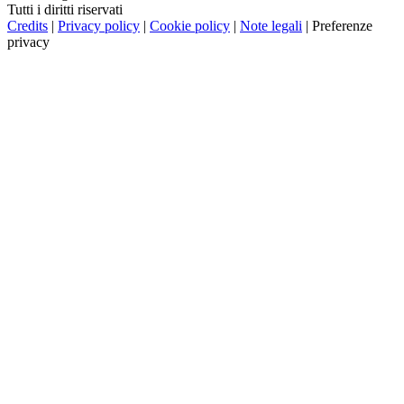
Tutti i diritti riservati
Credits
|
Privacy policy
|
Cookie policy
|
Note legali
|
Preferenze
privacy