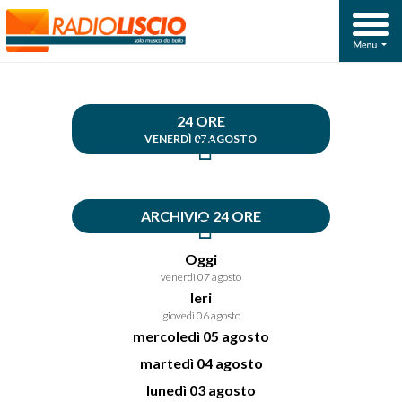
24 ORE
VENERDÌ 07 AGOSTO
ARCHIVIO 24 ORE
Oggi
venerdì 07 agosto
Ieri
giovedì 06 agosto
mercoledì 05 agosto
martedì 04 agosto
lunedì 03 agosto