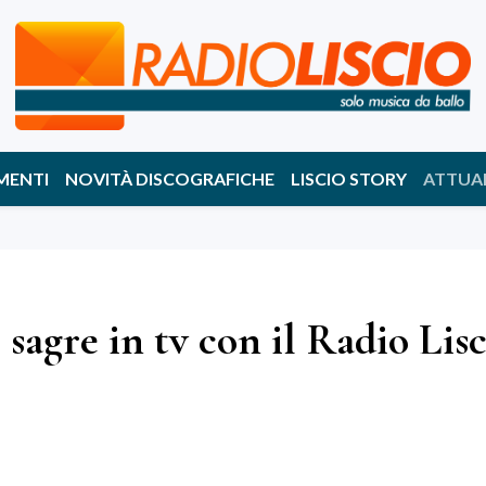
MENTI
NOVITÀ DISCOGRAFICHE
LISCIO STORY
ATTUA
 sagre in tv con il Radio Lis