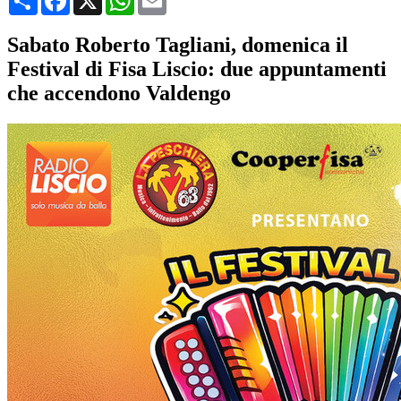
Sabato Roberto Tagliani, domenica il
Festival di Fisa Liscio: due appuntamenti
che accendono Valdengo