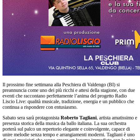
Il prossimo fine settimana alla Peschiera di Valdengo (BI) si
preannuncia come uno dei più ricchi e attesi della stagione, con due
eventi che raccontano perfettamente l’anima del progetto Radio
Liscio Live: qualità musicale, tradizione, energia e un pubblico che
continua a rispondere con entusiasmo.
Sabato sera sarà protagonista
Roberto Tagliani
, artista amatissimo e
presenza storica della musica da ballo italiana. La sua orchestra
porterà sul palco un repertorio elegante e coinvolgente, capace di
unire melodie senza tempo e arrangiamenti moderni. Tagliani è uno