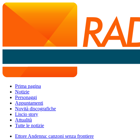
Prima pagina
Notizie
Personaggi
Appuntamenti
Novità discografiche
Liscio story
Attualità
Tutte le notizie
Ettore Andenna: canzoni senza frontiere