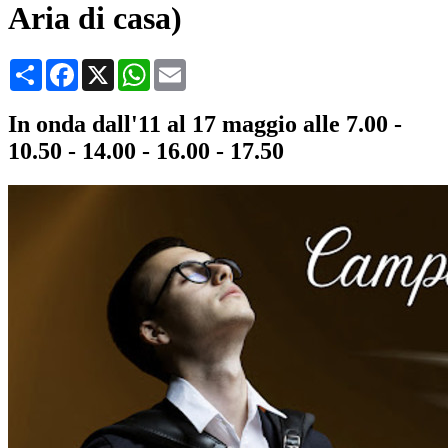
Aria di casa)
Condividi
Facebook
X
WhatsApp
Email
In onda dall'11 al 17 maggio alle 7.00 -
10.50 - 14.00 - 16.00 - 17.50