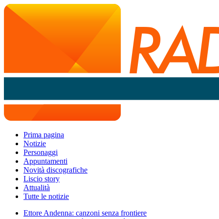
Prima pagina
Notizie
Personaggi
Appuntamenti
Novità discografiche
Liscio story
Attualità
Tutte le notizie
Ettore Andenna: canzoni senza frontiere