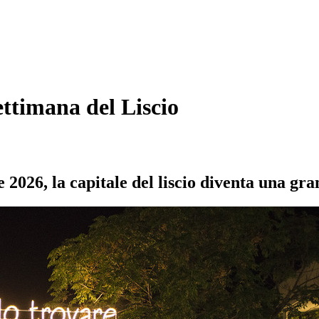
ettimana del Liscio
 2026, la capitale del liscio diventa una gra