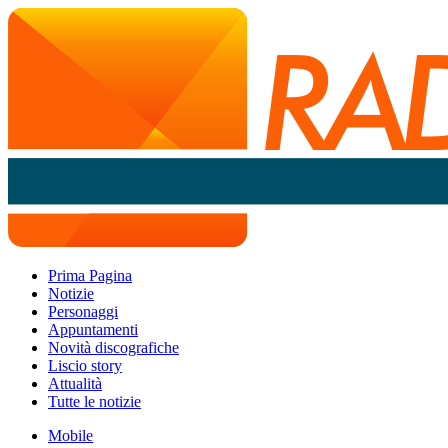
Prima Pagina
Notizie
Personaggi
Appuntamenti
Novità discografiche
Liscio story
Attualità
Tutte le notizie
Mobile