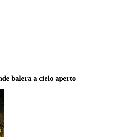
nde balera a cielo aperto