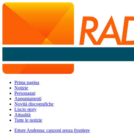
Prima pagina
Notizie
Personaggi
Appuntamenti
Novità discografiche
Liscio story
Attualità
Tutte le notizie
Ettore Andenna: canzoni senza frontiere