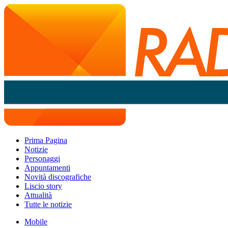
Prima Pagina
Notizie
Personaggi
Appuntamenti
Novità discografiche
Liscio story
Attualità
Tutte le notizie
Mobile