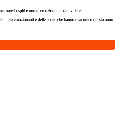
ne, nuovi ospiti e nuove emozioni da condividere.
izioni più emozionanti e delle serate che hanno reso unico questo anno