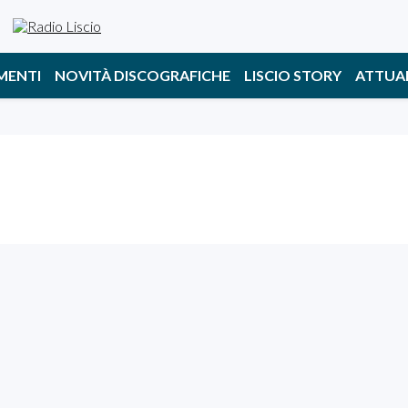
MENTI
NOVITÀ DISCOGRAFICHE
LISCIO STORY
ATTUA