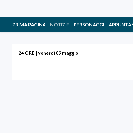
PRIMA PAGINA
NOTIZIE
PERSONAGGI
APPUNTA
24 ORE
|
venerdì 09 maggio