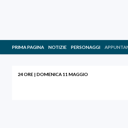
PRIMA PAGINA
NOTIZIE
PERSONAGGI
APPUNTA
24 ORE
|
DOMENICA 11 MAGGIO