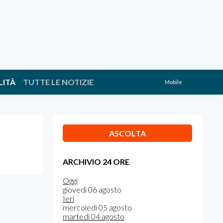
LITÀ
TUTTE LE NOTIZIE
Mobile
ASCOLTA
ARCHIVIO 24 ORE
Oggi
giovedì 06 agosto
Ieri
mercoledì 05 agosto
martedì 04 agosto