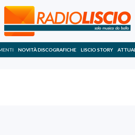
MENTI
NOVITÀ DISCOGRAFICHE
LISCIO STORY
ATTUA