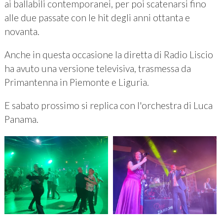
ai ballabili contemporanei, per poi scatenarsi fino
alle due passate con le hit degli anni ottanta e
novanta.
Anche in questa occasione la diretta di Radio Liscio
ha avuto una versione televisiva, trasmessa da
Primantenna in Piemonte e Liguria.
E sabato prossimo si replica con l'orchestra di Luca
Panama.