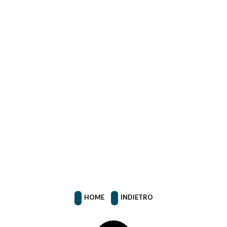
HOME
INDIETRO